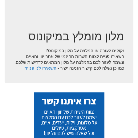
מלון מומלץ במיקונוס
זקוקים לעזרה או המלצה על מלון במיקונוס?
השאירו פנייה לצוות השרות החינמי של אתר יוון והאיים
ונשמח לעזור לכם בהמלצה על מלון המתאים לדרישות שלכם.
כמו כן נשלח לכם קישור הזמנה ישיר -
השאירו לנו פנייה