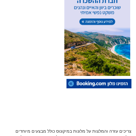
צריכים עזרה והמלצות על מלונות במיקונוס כולל מבצעים מיוחדים