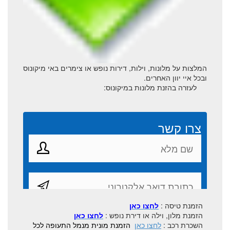
ממיקונוס לפארוס ונאקסוס
מפת מיקונוס
המלצות על מלונות, וילות, דירות נופש או צימרים באי מיקונוס
ובכל איי יוון האחרים.
לעזרה בהזנת מלונות במיקונוס:
הזמנת טיסה :
לחצו כאן
הזמנת מלון, וילה או דירת נופש :
לחצו כאן
השכרת רכב :
לחצו כאן
הזמנת מונית מנמל התעופה לכל