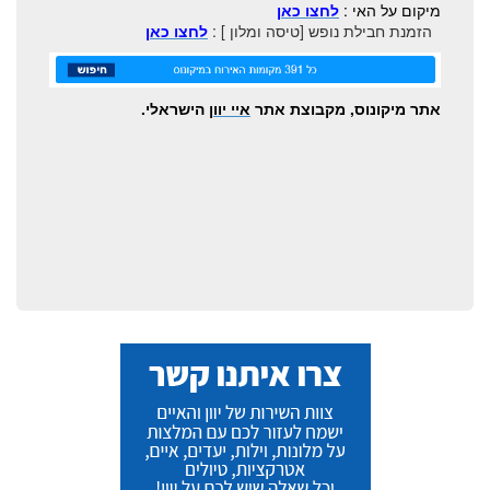
מיקום על האי :
לחצו כאן
הזמנת חבילת נופש [טיסה ומלון ] :
לחצו כאן
אתר מיקונוס, מקבוצת אתר
איי יוון
הישראלי.