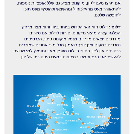
אם תרצו מעט לגוון, מיקונוס מציע גם שלל אופציות נוספות,
להתאוורר מעט מהאלכוהול ומהשמש ולהוסיף מעט תוכן
לחופשה שלכם.
דלוס :
דלוס הוא האי הקדוש ביותר ביוון והוא מצוי מרחק
הפלגה קצרה מהאי מיקונוס, סירות לדלוס עם סיורים
מודרכים יוצאים מדי יום מנמל מיקונוס סיטי, הכרטיסים
נמכרים במקום ואין צורך להזמין מכל מיני אתרים שמוכרים
כרטיסים און ליין, הסיור בדלוס מעניין מאד ומומלץ למי שרוצה
להעשיר את הביקור שלו במיקונוס במעט היסטוריה של יוון.