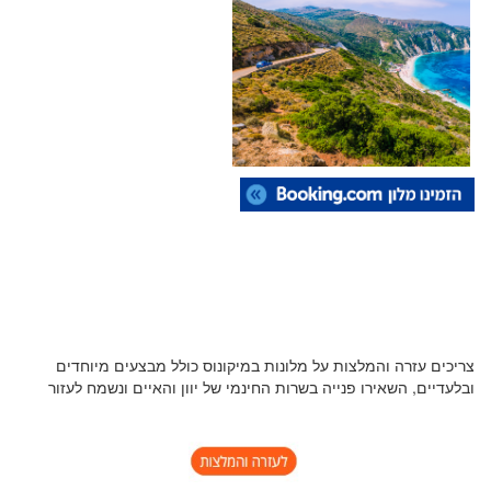
צריכים עזרה והמלצות על מלונות במיקונוס כולל מבצעים מיוחדים
ובלעדיים, השאירו פנייה בשרות החינמי של יוון והאיים ונשמח לעזור